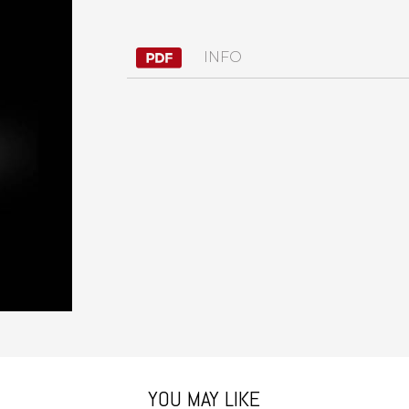
INFO
YOU MAY LIKE