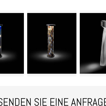
SENDEN SIE EINE ANFRAG