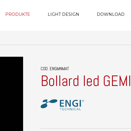
PRODUKTE
LIGHT DESIGN
DOWNLOAD
COD. ENGMNMAT
Bollard led GEM