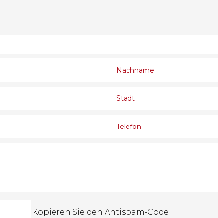
Kopieren Sie den Antispam-Code