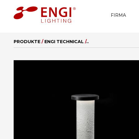
FIRMA
PRODUKTE
/
ENGI TECHNICAL
/
..