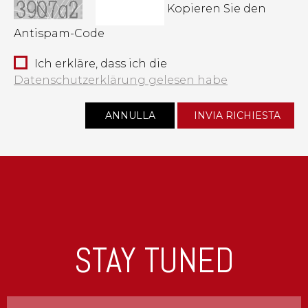
Kopieren Sie den
Antispam-Code
Ich erkläre, dass ich die
Datenschutzerklärung gelesen habe
STAY TUNED