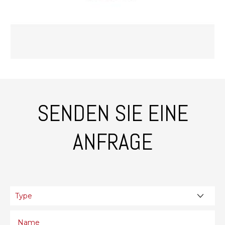
SENDEN SIE EINE
ANFRAGE