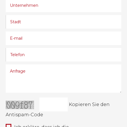
Kopieren Sie den
Antispam-Code