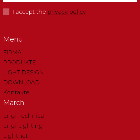
I accept the
privacy policy
Menu
FIRMA
PRODUKTE
LIGHT DESIGN
DOWNLOAD
Kontakte
Marchi
Engi Technical
Engi Lighting
Lightnet