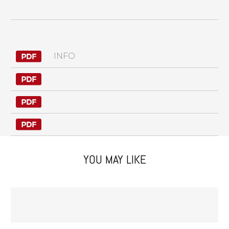
INFO
YOU MAY LIKE