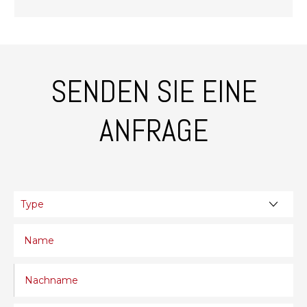
SENDEN SIE EINE
ANFRAGE