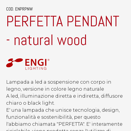
COD. ENPRPNW
PERFETTA PENDANT
- natural wood
Lampada a led a sospensione con corpo in
legno, versione in colore legno naturale
A led, illuminazione diretta e indiretta, diffusore
chiaro o black light.
E' una lampada che unisce tecnologia, design,
funzionalità e sostenibilità, per questo
l'abbiamo chiamata "PERFETTA". E' interamente