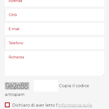
Copia il codice
antispam
Dichiaro di aver letto l'
informativa sulla