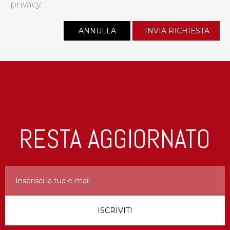
privacy
RESTA AGGIORNATO