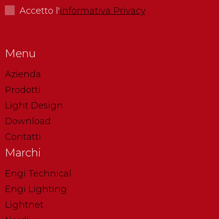
Accetto l'
informativa Privacy
Menu
Azienda
Prodotti
Light Design
Download
Contatti
Marchi
Engi Technical
Engi Lighting
Lightnet