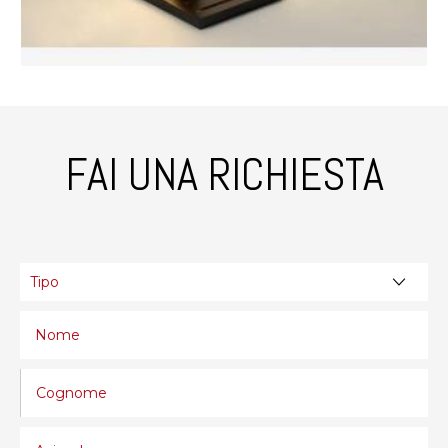
FAI UNA RICHIESTA