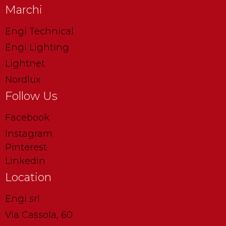
Marchi
Engi Technical
Engi Lighting
Lightnet
Nordlux
Follow Us
Facebook
Instagram
Pinterest
Linkedin
Location
Engi srl
Via Cassola, 60