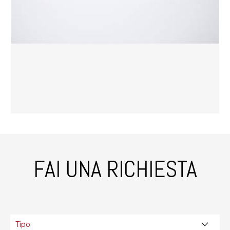
FAI UNA RICHIESTA