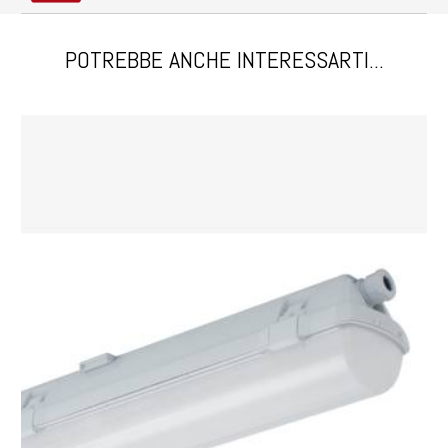
POTREBBE ANCHE INTERESSARTI...