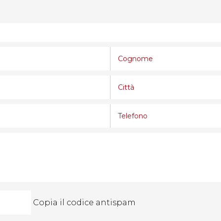
Copia il codice antispam