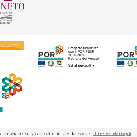
 a navigare sul sito accetti l'utilizzo dei cookie.
Ulteriori dettagli