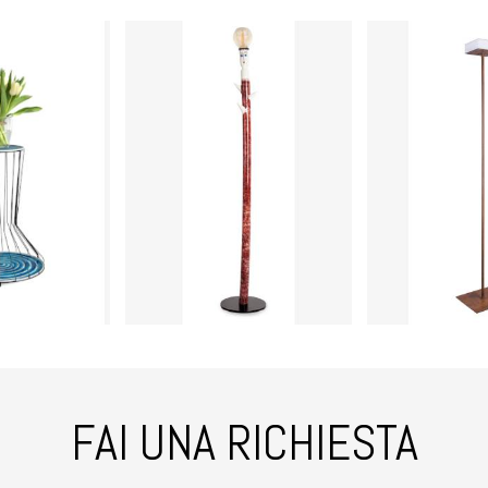
FAI UNA RICHIESTA