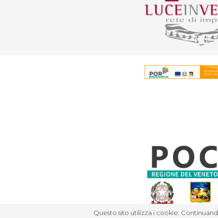
Questo sito utilizza i cookie. Continuando