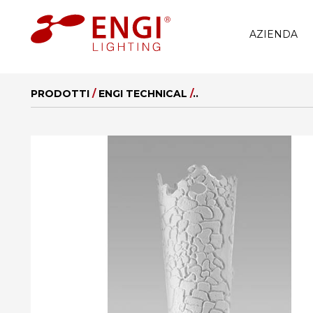
AZIENDA
PRODOTTI
/
ENGI TECHNICAL
/
..