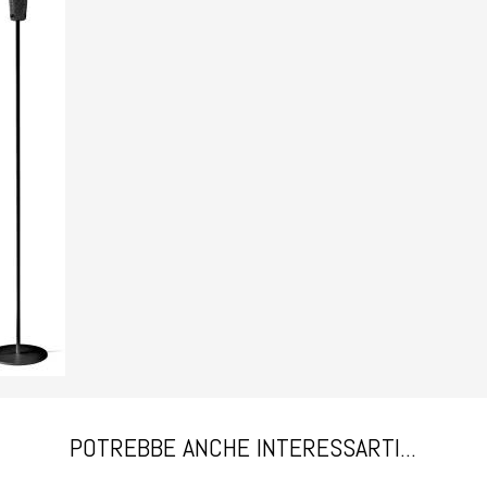
POTREBBE ANCHE INTERESSARTI...