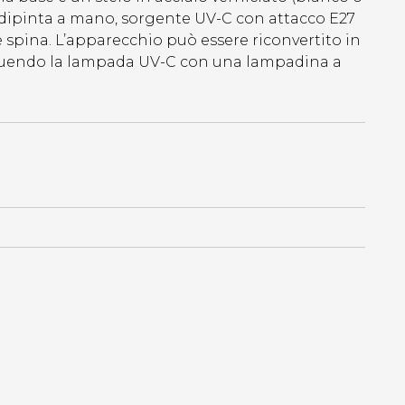
 dipinta a mano, sorgente UV-C con attacco E27
 spina. L’apparecchio può essere riconvertito in
ituendo la lampada UV-C con una lampadina a