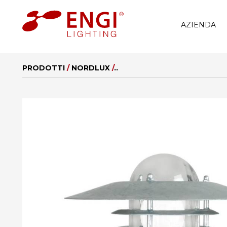
AZIENDA
PRODOTTI
/
NORDLUX
/
..