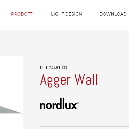
PRODOTTI
LIGHT DESIGN
DOWNLOAD
COD. 74481031
Agger Wall