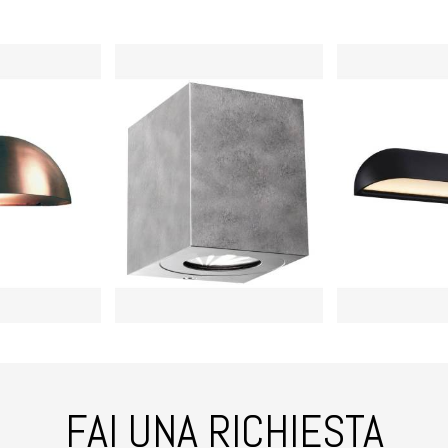
FAI UNA RICHIESTA