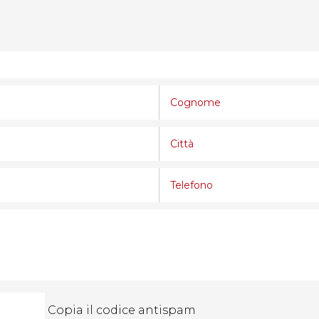
Copia il codice antispam