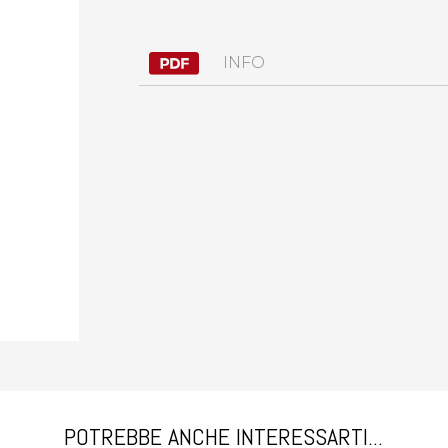
INFO
POTREBBE ANCHE INTERESSARTI...