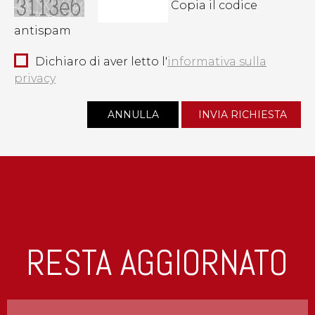
Copia il codice
antispam
Dichiaro di aver letto l'
informativa sulla
privacy
RESTA AGGIORNATO