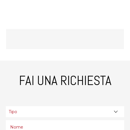
FAI UNA RICHIESTA