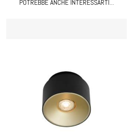
POTREBBE ANCHE INTERESSARTI...