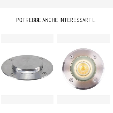
POTREBBE ANCHE INTERESSARTI...