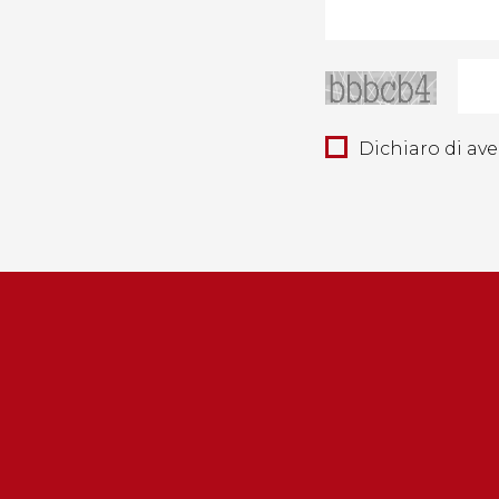
Dichiaro di aver