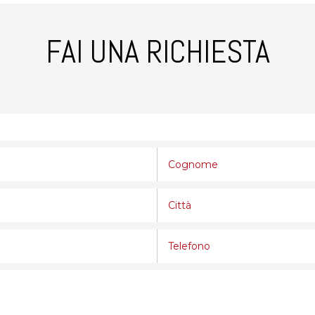
FAI UNA RICHIESTA