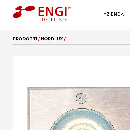
AZIENDA
PRODOTTI
/
NORDLUX
/
..