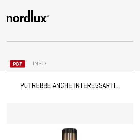
INFO
POTREBBE ANCHE INTERESSARTI...