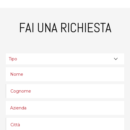
FAI UNA RICHIESTA