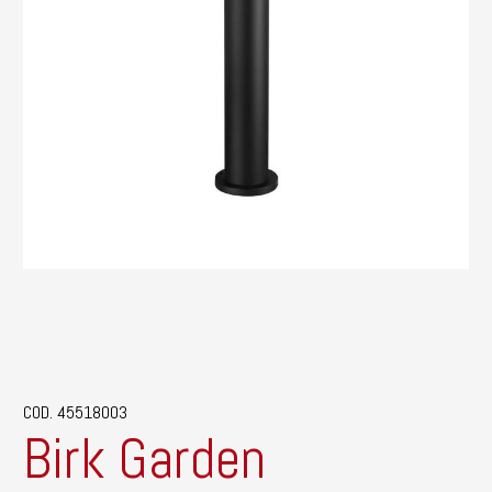
COD. 45518003
Birk Garden