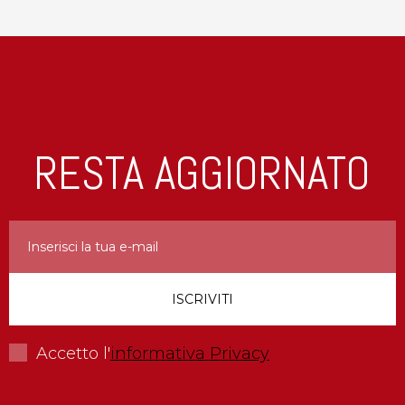
RESTA AGGIORNATO
Accetto l'
informativa Privacy