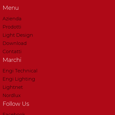
Menu
Azienda
Prodotti
Light Design
Download
Contatti
Marchi
Engi Technical
Engi Lighting
Lightnet
Nordlux
Follow Us
Facebook