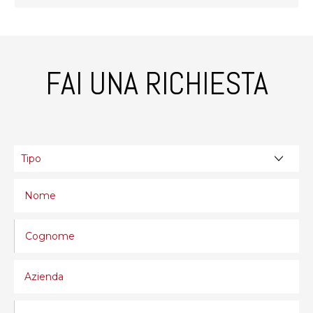
FAI UNA RICHIESTA