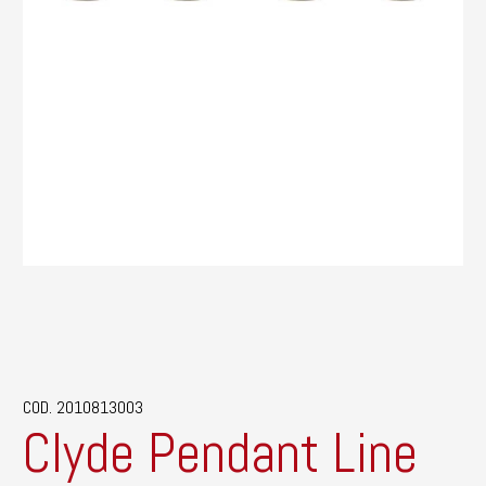
COD. 2010813003
Clyde Pendant Line