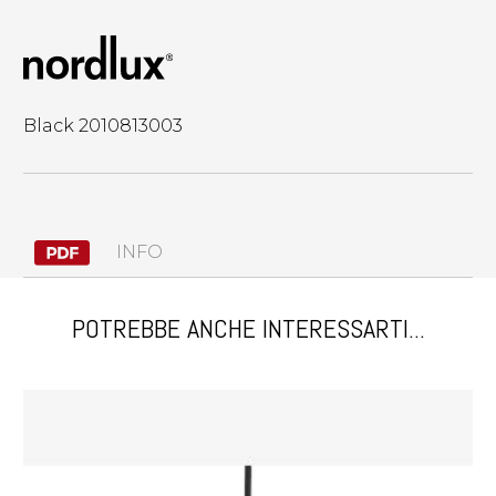
Black 2010813003
INFO
POTREBBE ANCHE INTERESSARTI...