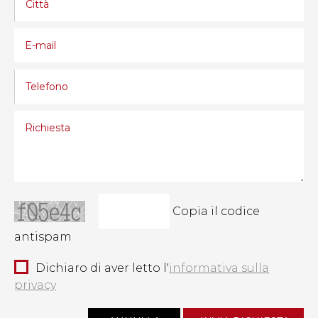
Copia il codice
antispam
Dichiaro di aver letto l'
informativa sulla
privacy