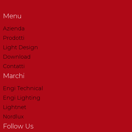
Menu
Azienda
Prodotti
Light Design
Download
Contatti
Marchi
Engi Technical
Engi Lighting
Lightnet
Nordlux
Follow Us