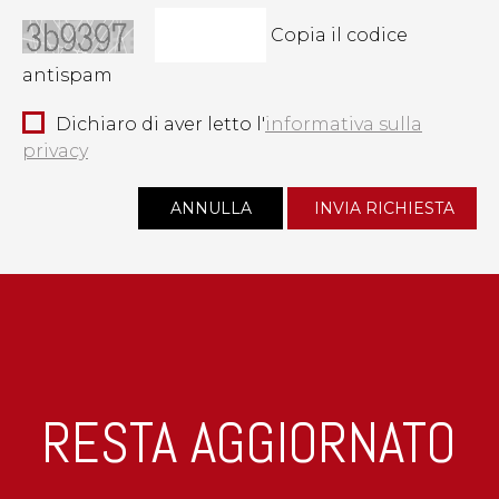
Copia il codice
antispam
Dichiaro di aver letto l'
informativa sulla
privacy
RESTA AGGIORNATO