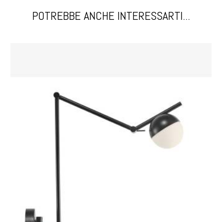
POTREBBE ANCHE INTERESSARTI...