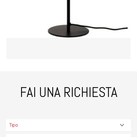
FAI UNA RICHIESTA