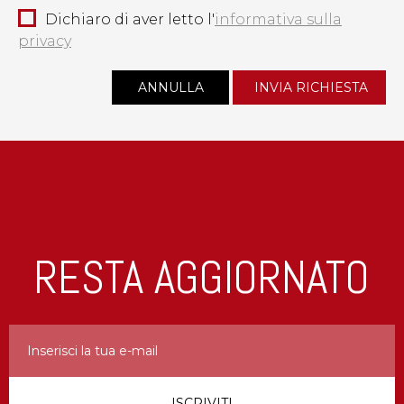
Dichiaro di aver letto l'
informativa sulla
privacy
RESTA AGGIORNATO