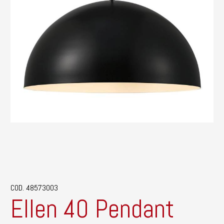
COD. 48573003
Ellen 40 Pendant