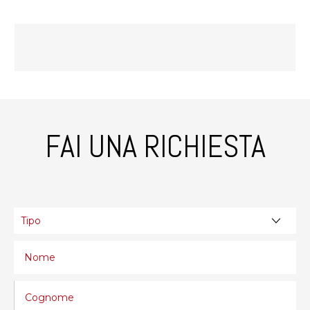
FAI UNA RICHIESTA