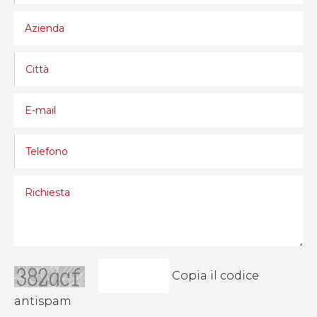
Copia il codice
antispam