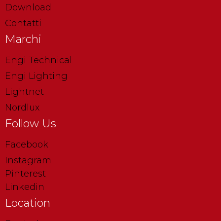
Download
Contatti
Marchi
Engi Technical
Engi Lighting
Lightnet
Nordlux
Follow Us
Facebook
Instagram
Pinterest
Linkedin
Location