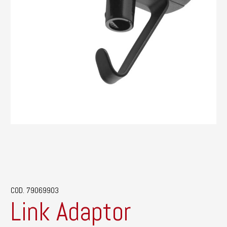
COD. 79069903
Link Adaptor