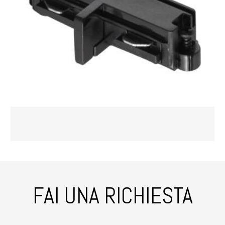
FAI UNA RICHIESTA