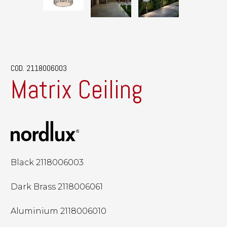
COD. 2118006003
Matrix Ceiling
Black 2118006003
Dark Brass 2118006061
Aluminium 2118006010