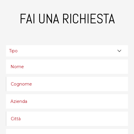
FAI UNA RICHIESTA