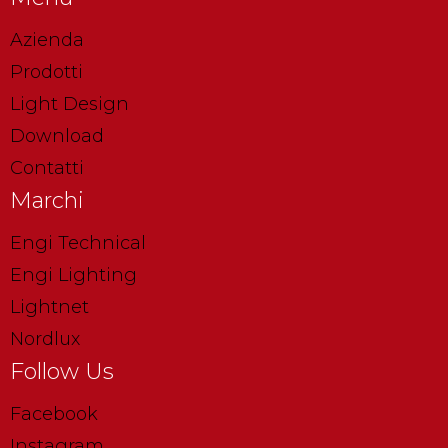
Azienda
Prodotti
Light Design
Download
Contatti
Marchi
Engi Technical
Engi Lighting
Lightnet
Nordlux
Follow Us
Facebook
Instagram