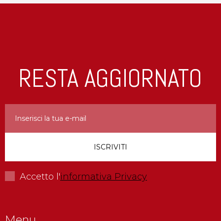
RESTA AGGIORNATO
Accetto l'
informativa Privacy
Menu