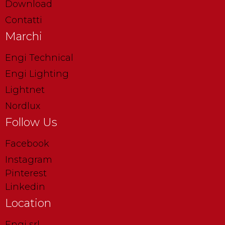
Download
Contatti
Marchi
Engi Technical
Engi Lighting
Lightnet
Nordlux
Follow Us
Facebook
Instagram
Pinterest
Linkedin
Location
Engi srl