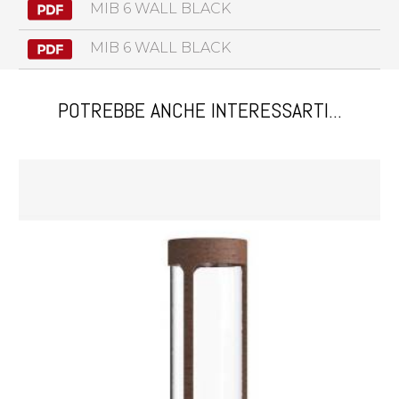
MIB 6 WALL BLACK
MIB 6 WALL BLACK
POTREBBE ANCHE INTERESSARTI...