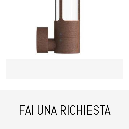
FAI UNA RICHIESTA