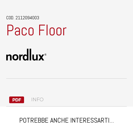
COD. 2112094003
Paco Floor
INFO
POTREBBE ANCHE INTERESSARTI...