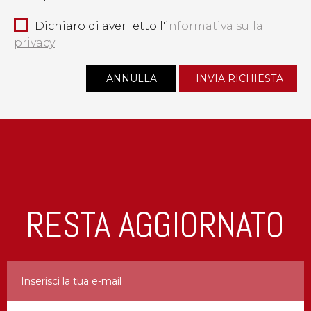
Dichiaro di aver letto l'
informativa sulla
privacy
RESTA AGGIORNATO