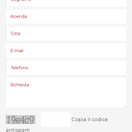
Copia il codice
antispam