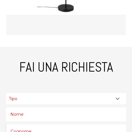
FAI UNA RICHIESTA