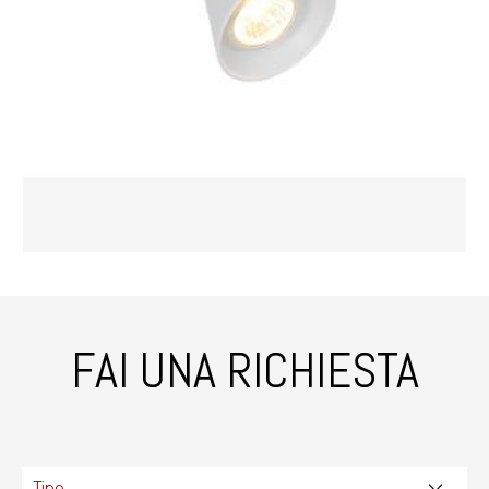
FAI UNA RICHIESTA