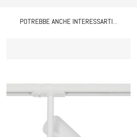
POTREBBE ANCHE INTERESSARTI...