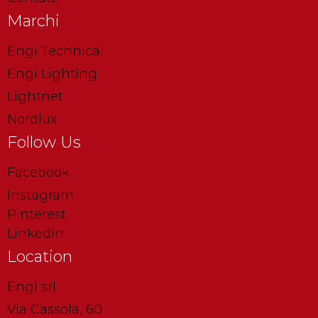
Marchi
Engi Technical
Engi Lighting
Lightnet
Nordlux
Follow Us
Facebook
Instagram
Pinterest
Linkedin
Location
Engi srl
Via Cassola, 60