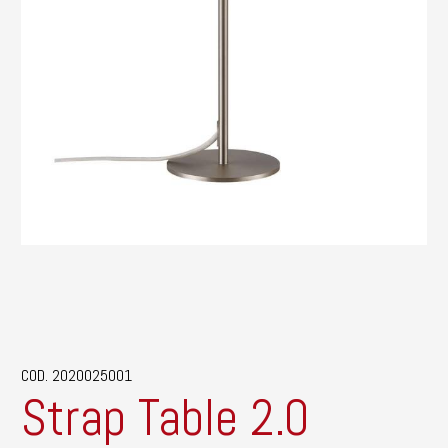
COD. 2020025001
Strap Table 2.0