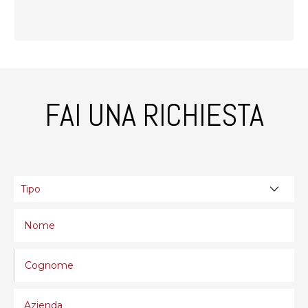
FAI UNA RICHIESTA