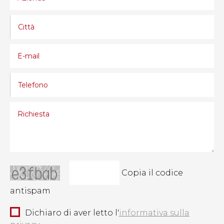
Copia il codice
antispam
Dichiaro di aver letto l'
informativa sulla