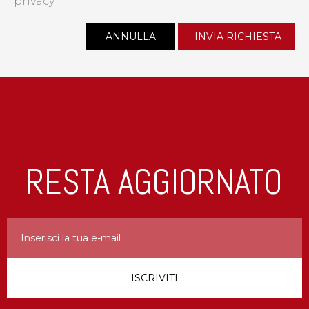
privacy
RESTA AGGIORNATO