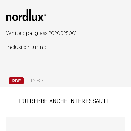
White opal glass 2020025001
Inclusi cinturino
INFO
POTREBBE ANCHE INTERESSARTI...