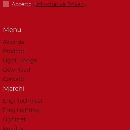
Accetto l'
informativa Privacy
Menu
Azienda
Prodotti
Light Design
Download
Contatti
Marchi
Engi Technical
Engi Lighting
Lightnet
Nordlux